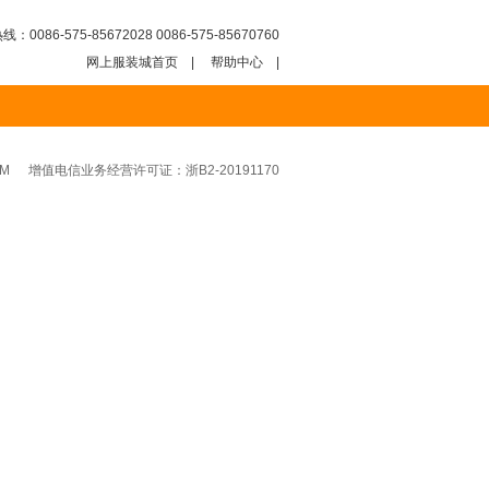
：0086-575-85672028 0086-575-85670760
网上服装城首页
|
帮助中心
|
M
增值电信业务经营许可证：浙B2-20191170