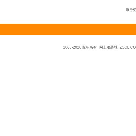
服务热线
2008-2026 版权所有
网上服装城FZCOL.CO